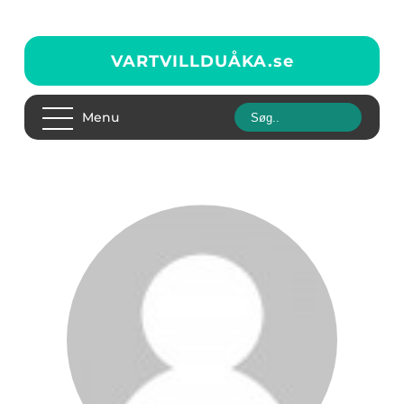
VARTVILLDUÅKA.
se
Menu