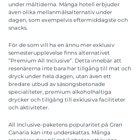
under måltiderna. Många hotell erbjuder
även olika mellanmålsalternativ under
dagen, som exempelvis eftermiddagste och
snacks.
För de som vill ha en ännu mer exklusiv
semesterupplevelse finns alternativet
”Premium All Inclusive”. Detta innebär att
resenärerna inte bara har tillgång till mat och
dryck under hela dagen, utan även ett
bredare utbud av säsongsbetonade
specialiteter, premium alkoholhaltiga
drycker och tillgång till exklusiva faciliteter
och aktiviteter.
All Inclusive-paketens popularitet på Gran
Canaria kan inte underskattas. Många