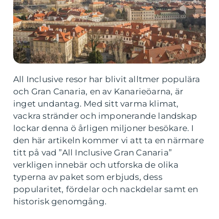
All Inclusive resor har blivit alltmer populära
och Gran Canaria, en av Kanarieöarna, är
inget undantag. Med sitt varma klimat,
vackra stränder och imponerande landskap
lockar denna ö årligen miljoner besökare. I
den här artikeln kommer vi att ta en närmare
titt på vad ”All Inclusive Gran Canaria”
verkligen innebär och utforska de olika
typerna av paket som erbjuds, dess
popularitet, fördelar och nackdelar samt en
historisk genomgång.