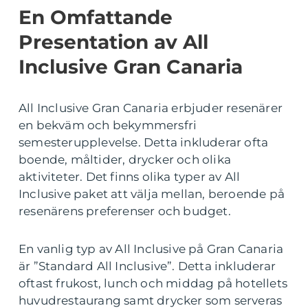
En Omfattande
Presentation av All
Inclusive Gran Canaria
All Inclusive Gran Canaria erbjuder resenärer
en bekväm och bekymmersfri
semesterupplevelse. Detta inkluderar ofta
boende, måltider, drycker och olika
aktiviteter. Det finns olika typer av All
Inclusive paket att välja mellan, beroende på
resenärens preferenser och budget.
En vanlig typ av All Inclusive på Gran Canaria
är ”Standard All Inclusive”. Detta inkluderar
oftast frukost, lunch och middag på hotellets
huvudrestaurang samt drycker som serveras