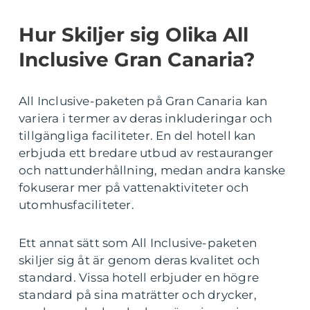
Hur Skiljer sig Olika All
Inclusive Gran Canaria?
All Inclusive-paketen på Gran Canaria kan
variera i termer av deras inkluderingar och
tillgängliga faciliteter. En del hotell kan
erbjuda ett bredare utbud av restauranger
och nattunderhållning, medan andra kanske
fokuserar mer på vattenaktiviteter och
utomhusfaciliteter.
Ett annat sätt som All Inclusive-paketen
skiljer sig åt är genom deras kvalitet och
standard. Vissa hotell erbjuder en högre
standard på sina maträtter och drycker,