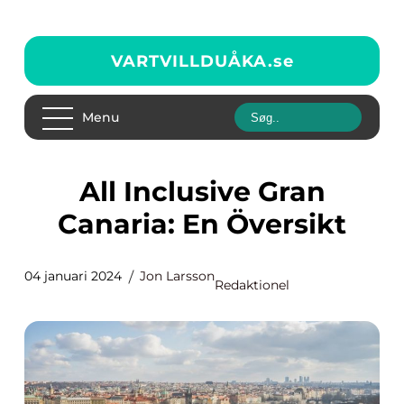
VARTVILLDUÅKA.
se
Menu
All Inclusive Gran
Canaria: En Översikt
04 januari 2024
Jon Larsson
Redaktionel