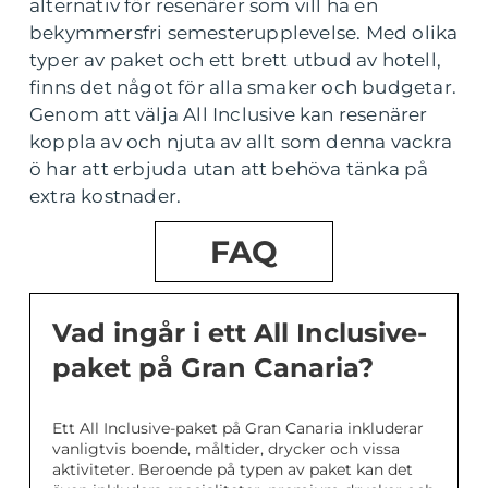
alternativ för resenärer som vill ha en
bekymmersfri semesterupplevelse. Med olika
typer av paket och ett brett utbud av hotell,
finns det något för alla smaker och budgetar.
Genom att välja All Inclusive kan resenärer
koppla av och njuta av allt som denna vackra
ö har att erbjuda utan att behöva tänka på
extra kostnader.
FAQ
Vad ingår i ett All Inclusive-
paket på Gran Canaria?
Ett All Inclusive-paket på Gran Canaria inkluderar
vanligtvis boende, måltider, drycker och vissa
aktiviteter. Beroende på typen av paket kan det