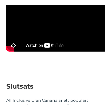
Slutsats
All Inclusive Gran Canaria är ett populärt