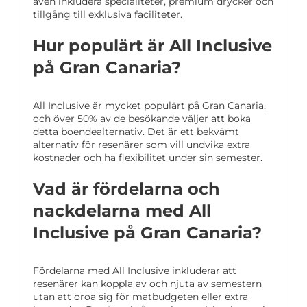
även inkludera specialiteter, premium drycker och
tillgång till exklusiva faciliteter.
Hur populärt är All Inclusive
på Gran Canaria?
All Inclusive är mycket populärt på Gran Canaria,
och över 50% av de besökande väljer att boka
detta boendealternativ. Det är ett bekvämt
alternativ för resenärer som vill undvika extra
kostnader och ha flexibilitet under sin semester.
Vad är fördelarna och
nackdelarna med All
Inclusive på Gran Canaria?
Fördelarna med All Inclusive inkluderar att
resenärer kan koppla av och njuta av semestern
utan att oroa sig för matbudgeten eller extra