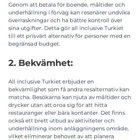
Genom att betala för boende, måltider och
underhållning i förväg kan resenärer undvika
överraskningar och ha bättre kontroll över
sina utgifter. Detta gör all inclusive Turkiet
till ett prisvärt alternativ för personer med en
begränsad budget.
2. Bekvämhet:
All inclusive Turkiet erbjuder en
bekvämlighet som få andra resalternativ kan
matcha. Besökarna kan njuta av måltider och
drycker utan att oroa sig för att hitta
restauranger eller bära kontanter. Det finns
också ett brett utbud av aktiviteter och
underhållning inom anläggningens område,
vilket eliminerar behovet av att planera