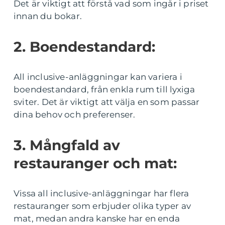
Det är viktigt att förstå vad som ingår i priset
innan du bokar.
2. Boendestandard:
All inclusive-anläggningar kan variera i
boendestandard, från enkla rum till lyxiga
sviter. Det är viktigt att välja en som passar
dina behov och preferenser.
3. Mångfald av
restauranger och mat:
Vissa all inclusive-anläggningar har flera
restauranger som erbjuder olika typer av
mat, medan andra kanske har en enda