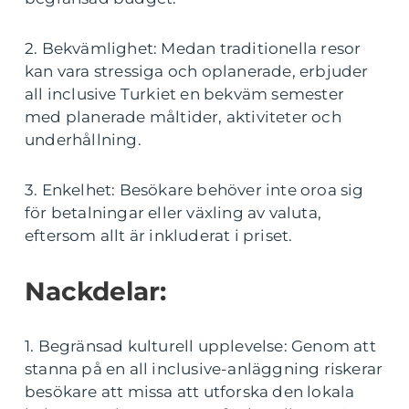
2. Bekvämlighet: Medan traditionella resor
kan vara stressiga och oplanerade, erbjuder
all inclusive Turkiet en bekväm semester
med planerade måltider, aktiviteter och
underhållning.
3. Enkelhet: Besökare behöver inte oroa sig
för betalningar eller växling av valuta,
eftersom allt är inkluderat i priset.
Nackdelar:
1. Begränsad kulturell upplevelse: Genom att
stanna på en all inclusive-anläggning riskerar
besökare att missa att utforska den lokala