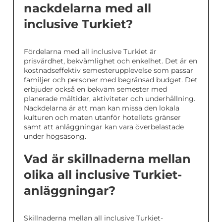
nackdelarna med all
inclusive Turkiet?
Fördelarna med all inclusive Turkiet är
prisvärdhet, bekvämlighet och enkelhet. Det är en
kostnadseffektiv semesterupplevelse som passar
familjer och personer med begränsad budget. Det
erbjuder också en bekväm semester med
planerade måltider, aktiviteter och underhållning.
Nackdelarna är att man kan missa den lokala
kulturen och maten utanför hotellets gränser
samt att anläggningar kan vara överbelastade
under högsäsong.
Vad är skillnaderna mellan
olika all inclusive Turkiet-
anläggningar?
Skillnaderna mellan all inclusive Turkiet-