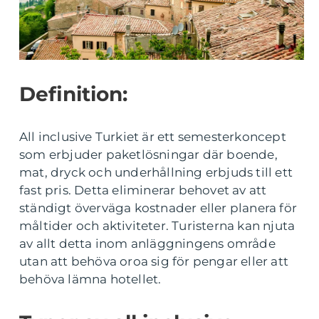
Definition:
All inclusive Turkiet är ett semesterkoncept
som erbjuder paketlösningar där boende,
mat, dryck och underhållning erbjuds till ett
fast pris. Detta eliminerar behovet av att
ständigt överväga kostnader eller planera för
måltider och aktiviteter. Turisterna kan njuta
av allt detta inom anläggningens område
utan att behöva oroa sig för pengar eller att
behöva lämna hotellet.