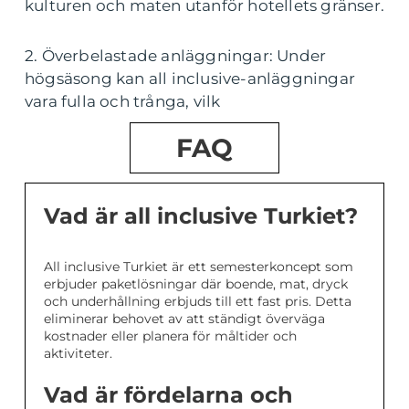
kulturen och maten utanför hotellets gränser.
2. Överbelastade anläggningar: Under
högsäsong kan all inclusive-anläggningar
vara fulla och trånga, vilk
FAQ
Vad är all inclusive Turkiet?
All inclusive Turkiet är ett semesterkoncept som
erbjuder paketlösningar där boende, mat, dryck
och underhållning erbjuds till ett fast pris. Detta
eliminerar behovet av att ständigt överväga
kostnader eller planera för måltider och
aktiviteter.
Vad är fördelarna och