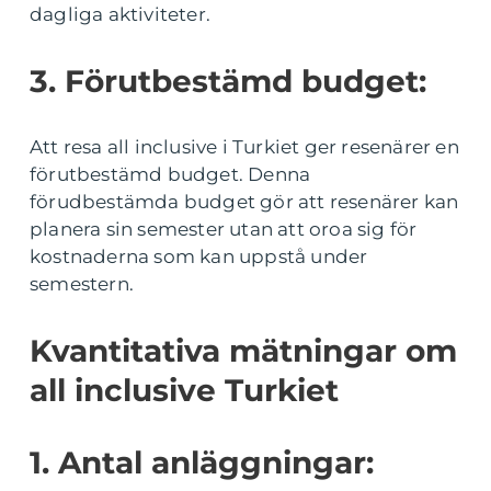
dagliga aktiviteter.
3. Förutbestämd budget:
Att resa all inclusive i Turkiet ger resenärer en
förutbestämd budget. Denna
förudbestämda budget gör att resenärer kan
planera sin semester utan att oroa sig för
kostnaderna som kan uppstå under
semestern.
Kvantitativa mätningar om
all inclusive Turkiet
1. Antal anläggningar: