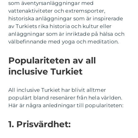
som äventyrsanläggningar med
vattenaktiviteter och extremsporter,
historiska anläggningar som är inspirerade
av Turkiets rika historia och kultur eller
anläggningar som är inriktade på hälsa och
välbefinnande med yoga och meditation.
Populariteten av all
inclusive Turkiet
All inclusive Turkiet har blivit alltmer
populärt bland resenärer från hela världen.
Här är några anledningar till populariteten:
1. Prisvärdhet: