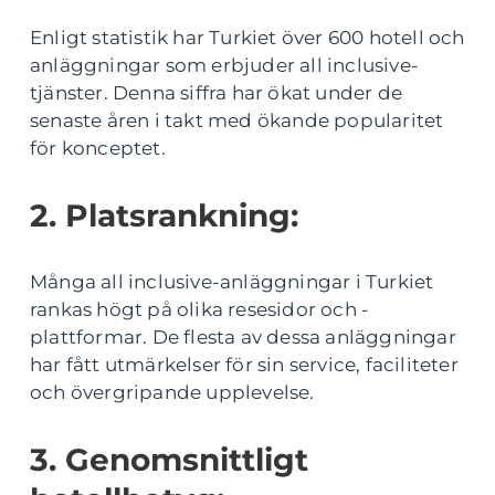
Enligt statistik har Turkiet över 600 hotell och
anläggningar som erbjuder all inclusive-
tjänster. Denna siffra har ökat under de
senaste åren i takt med ökande popularitet
för konceptet.
2. Platsrankning:
Många all inclusive-anläggningar i Turkiet
rankas högt på olika resesidor och -
plattformar. De flesta av dessa anläggningar
har fått utmärkelser för sin service, faciliteter
och övergripande upplevelse.
3. Genomsnittligt