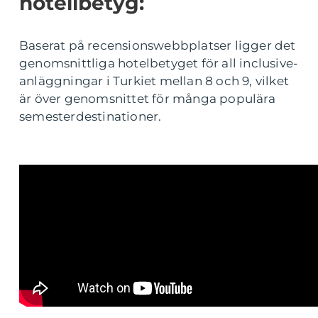
hotellbetyg:
Baserat på recensionswebbplatser ligger det
genomsnittliga hotelbetyget för all inclusive-
anläggningar i Turkiet mellan 8 och 9, vilket
är över genomsnittet för många populära
semesterdestinationer.