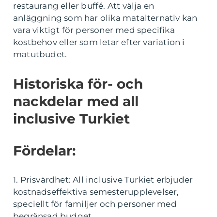
restaurang eller buffé. Att välja en
anläggning som har olika matalternativ kan
vara viktigt för personer med specifika
kostbehov eller som letar efter variation i
matutbudet.
Historiska för- och
nackdelar med all
inclusive Turkiet
Fördelar:
1. Prisvärdhet: All inclusive Turkiet erbjuder
kostnadseffektiva semesterupplevelser,
speciellt för familjer och personer med
begränsad budget.