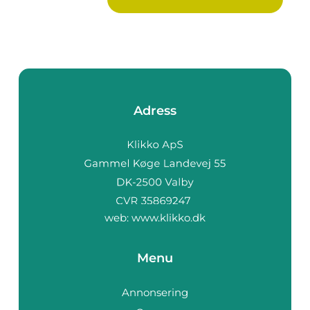
Adress
web:
www.klikko.dk
Menu
Annonsering