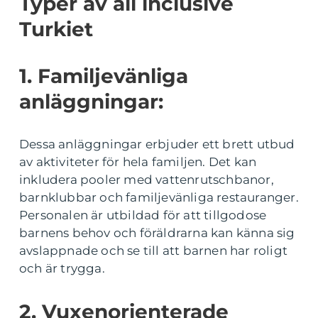
Typer av all inclusive
Turkiet
1. Familjevänliga
anläggningar:
Dessa anläggningar erbjuder ett brett utbud
av aktiviteter för hela familjen. Det kan
inkludera pooler med vattenrutschbanor,
barnklubbar och familjevänliga restauranger.
Personalen är utbildad för att tillgodose
barnens behov och föräldrarna kan känna sig
avslappnade och se till att barnen har roligt
och är trygga.
2. Vuxenorienterade