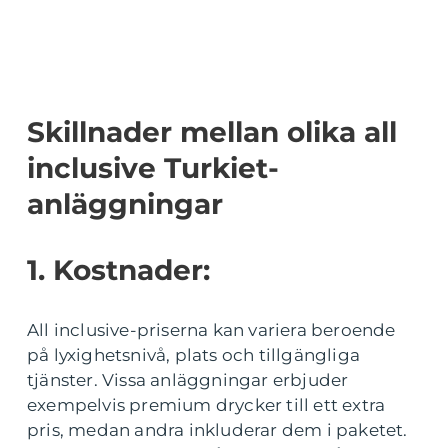
Skillnader mellan olika all
inclusive Turkiet-
anläggningar
1. Kostnader:
All inclusive-priserna kan variera beroende
på lyxighetsnivå, plats och tillgängliga
tjänster. Vissa anläggningar erbjuder
exempelvis premium drycker till ett extra
pris, medan andra inkluderar dem i paketet.