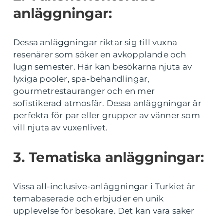
anläggningar:
Dessa anläggningar riktar sig till vuxna
resenärer som söker en avkopplande och
lugn semester. Här kan besökarna njuta av
lyxiga pooler, spa-behandlingar,
gourmetrestauranger och en mer
sofistikerad atmosfär. Dessa anläggningar är
perfekta för par eller grupper av vänner som
vill njuta av vuxenlivet.
3. Tematiska anläggningar:
Vissa all-inclusive-anläggningar i Turkiet är
temabaserade och erbjuder en unik
upplevelse för besökare. Det kan vara saker