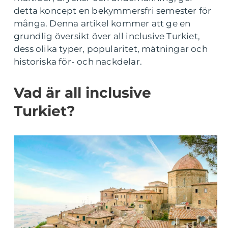
detta koncept en bekymmersfri semester för
många. Denna artikel kommer att ge en
grundlig översikt över all inclusive Turkiet,
dess olika typer, popularitet, mätningar och
historiska för- och nackdelar.
Vad är all inclusive
Turkiet?