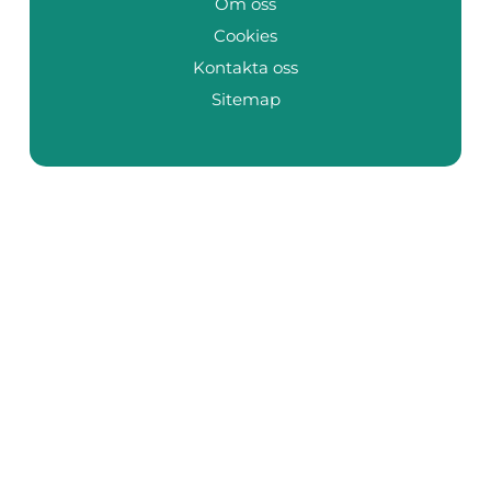
Om oss
Cookies
Kontakta oss
Sitemap