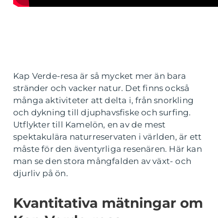
Kap Verde-resa är så mycket mer än bara
stränder och vacker natur. Det finns också
många aktiviteter att delta i, från snorkling
och dykning till djuphavsfiske och surfing.
Utflykter till Kamelön, en av de mest
spektakulära naturreservaten i världen, är ett
måste för den äventyrliga resenären. Här kan
man se den stora mångfalden av växt- och
djurliv på ön.
Kvantitativa mätningar om