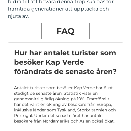
bidra till att bevara denna tropiska oas för
framtida generationer att upptäcka och
njuta av.
FAQ
Hur har antalet turister som
besöker Kap Verde
förändrats de senaste åren?
Antalet turister som besöker Kap Verde har ökat
stadigt de senaste åren. Statistik visar en
genomsnittlig årlig ökning på 10%. Framförallt
har det varit en ökning av besökare från Europa,
inklusive länder som Tyskland, Storbritannien och
Portugal. Under det senaste året har antalet
besökare från Nordamerika och Asien också ökat.