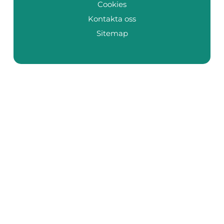
Cookies
Kontakta oss
Sitemap