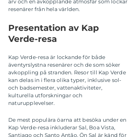
arv och en avkopplande atmosfär som lockar
resenärer från hela världen.
Presentation av Kap
Verde-resa
Kap Verde-resa är lockande för både
äventyrslystna resenärer och de som söker
avkoppling på stranden. Resor till Kap Verde
kan delas in i flera olika typer, inklusive sol-
och badsemester, vattenaktiviteter,
kulturella utforskningar och
naturupplevelser.
De mest populära öarna att besöka under en
Kap Verde-resa inkluderar Sal, Boa Vista,
Santiago och Santo Antão. Ön Sal är känd för