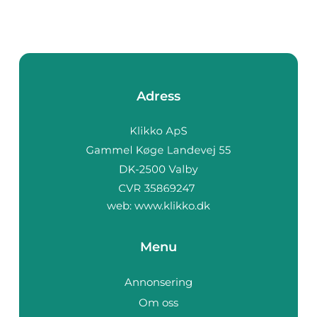
Adress
web:
www.klikko.dk
Menu
Annonsering
Om oss