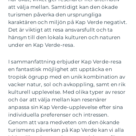
att välja mellan. Samtidigt kan den ökade
turismen påverka den ursprungliga
karaktären och miljön på Kap Verde negativt.
Det är viktigt att resa ansvarsfullt och ta
hänsyn till den lokala kulturen och naturen
under en Kap Verde-resa.
I sammanfattning erbjuder Kap Verde-resa
en fantastisk möjlighet att upptäcka en
tropisk ögrupp med en unik kombination av
vacker natur, sol och avkoppling, samt en rik
kulturell upplevelse. Med olika typer av resor
och öar att välja mellan kan resenärer
anpassa sin Kap Verde-upplevelse efter sina
individuella preferenser och intressen.
Genom att vara medveten om den ökande
turismens påverkan på Kap Verde kan vi alla