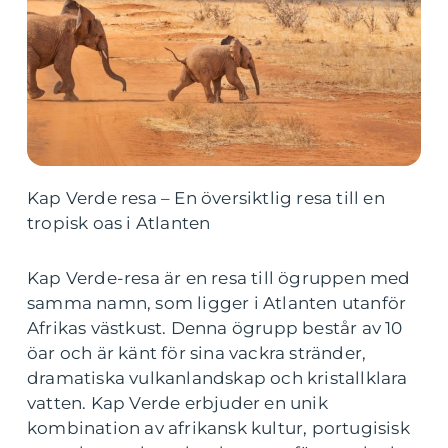
Kap Verde resa – En översiktlig resa till en
tropisk oas i Atlanten
Kap Verde-resa är en resa till ögruppen med
samma namn, som ligger i Atlanten utanför
Afrikas västkust. Denna ögrupp består av 10
öar och är känt för sina vackra stränder,
dramatiska vulkanlandskap och kristallklara
vatten. Kap Verde erbjuder en unik
kombination av afrikansk kultur, portugisisk