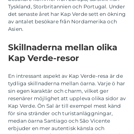
Tyskland, Storbritannien och Portugal. Under
det senaste året har Kap Verde sett en ökning
av antalet besökare från Nordamerika och
Asien.
Skillnaderna mellan olika
Kap Verde-resor
En intressant aspekt av Kap Verde-resa är de
tydliga skillnaderna mellan öarna. Varje ö har
sin egen karaktär och charm, vilket ger
resenärer möjlighet att uppleva olika sidor av
Kap Verde. Ön Sal är till exempel mest känd
för sina stränder och turistanläggningar,
medan öarna Santiago och São Vicente
erbjuder en mer autentisk känsla och