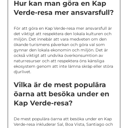
Hur kan man göra en Kap
Verde-resa mer ansvarsfull?
För att göra en Kap Verde-resa mer ansvarsfull är
det viktigt att respektera den lokala kulturen och
miljön. Det innebär att vara medveten om den
ökande turismens påverkan och göra val som
gynnar den lokala ekonomin och miljön. Det är
också viktigt att undvika överkonsumtion av
naturresurser och att respektera öns känsliga
ekosystem genom att inte lämna skräp eller störa
djurlivet.
Vilka är de mest populära
öarna att besöka under en
Kap Verde-resa?
De mest populära öarna att besöka under en Kap
Verde-resa inkluderar Sal, Boa Vista, Santiago och