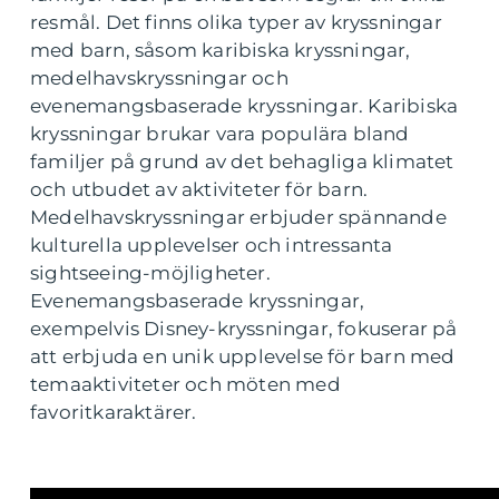
resmål. Det finns olika typer av kryssningar
med barn, såsom karibiska kryssningar,
medelhavskryssningar och
evenemangsbaserade kryssningar. Karibiska
kryssningar brukar vara populära bland
familjer på grund av det behagliga klimatet
och utbudet av aktiviteter för barn.
Medelhavskryssningar erbjuder spännande
kulturella upplevelser och intressanta
sightseeing-möjligheter.
Evenemangsbaserade kryssningar,
exempelvis Disney-kryssningar, fokuserar på
att erbjuda en unik upplevelse för barn med
temaaktiviteter och möten med
favoritkaraktärer.