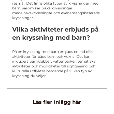
resmål. Det finns olika typer av kryssningar med
barn, såsom karibiska kryssningar,
medelhavskryssningar och evenemangsbaserade
kryssningar.
Vilka aktiviteter erbjuds på
en kryssning med barn?
På en kryssning med barn erbjuds en rad olika
aktiviteter för både barn och vuxna. Det kan
inkludera barnklubbar, vattenparker, tematiska
aktiviteter och möjligheter till sightseeing och
kulturella utflykter beroende på vilken typ av
kryssning du väljer.
Läs fler inlägg här