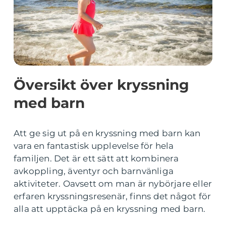
Översikt över kryssning
med barn
Att ge sig ut på en kryssning med barn kan
vara en fantastisk upplevelse för hela
familjen. Det är ett sätt att kombinera
avkoppling, äventyr och barnvänliga
aktiviteter. Oavsett om man är nybörjare eller
erfaren kryssningsresenär, finns det något för
alla att upptäcka på en kryssning med barn.