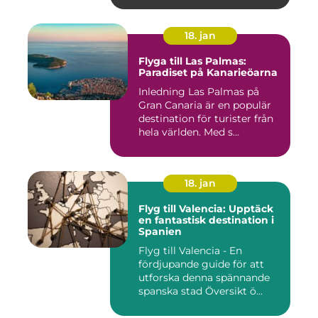
18. jan
Flyga till Las Palmas:
Paradiset på Kanarieöarna
Inledning Las Palmas på
Gran Canaria är en populär
destination för turister från
hela världen. Med s...
18. jan
Flyg till Valencia: Upptäck
en fantastisk destination i
Spanien
Flyg till Valencia - En
fördjupande guide för att
utforska denna spännande
spanska stad Översikt ö...