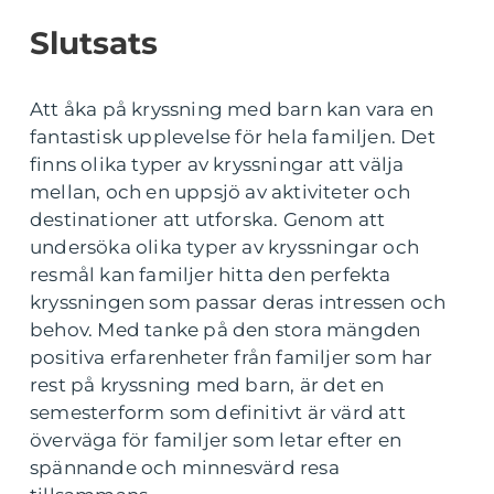
Slutsats
Att åka på kryssning med barn kan vara en
fantastisk upplevelse för hela familjen. Det
finns olika typer av kryssningar att välja
mellan, och en uppsjö av aktiviteter och
destinationer att utforska. Genom att
undersöka olika typer av kryssningar och
resmål kan familjer hitta den perfekta
kryssningen som passar deras intressen och
behov. Med tanke på den stora mängden
positiva erfarenheter från familjer som har
rest på kryssning med barn, är det en
semesterform som definitivt är värd att
överväga för familjer som letar efter en
spännande och minnesvärd resa