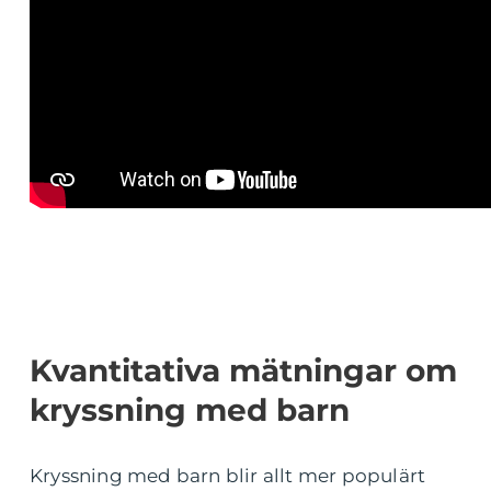
Kvantitativa mätningar om
kryssning med barn
Kryssning med barn blir allt mer populärt