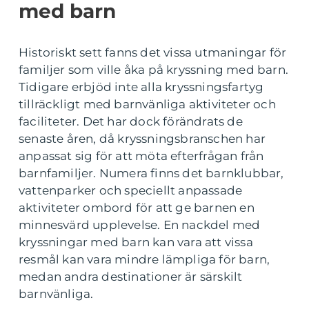
med barn
Historiskt sett fanns det vissa utmaningar för
familjer som ville åka på kryssning med barn.
Tidigare erbjöd inte alla kryssningsfartyg
tillräckligt med barnvänliga aktiviteter och
faciliteter. Det har dock förändrats de
senaste åren, då kryssningsbranschen har
anpassat sig för att möta efterfrågan från
barnfamiljer. Numera finns det barnklubbar,
vattenparker och speciellt anpassade
aktiviteter ombord för att ge barnen en
minnesvärd upplevelse. En nackdel med
kryssningar med barn kan vara att vissa
resmål kan vara mindre lämpliga för barn,
medan andra destinationer är särskilt
barnvänliga.