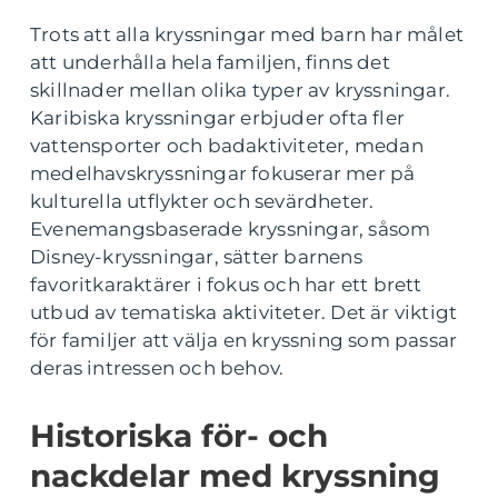
Trots att alla kryssningar med barn har målet
att underhålla hela familjen, finns det
skillnader mellan olika typer av kryssningar.
Karibiska kryssningar erbjuder ofta fler
vattensporter och badaktiviteter, medan
medelhavskryssningar fokuserar mer på
kulturella utflykter och sevärdheter.
Evenemangsbaserade kryssningar, såsom
Disney-kryssningar, sätter barnens
favoritkaraktärer i fokus och har ett brett
utbud av tematiska aktiviteter. Det är viktigt
för familjer att välja en kryssning som passar
deras intressen och behov.
Historiska för- och
nackdelar med kryssning