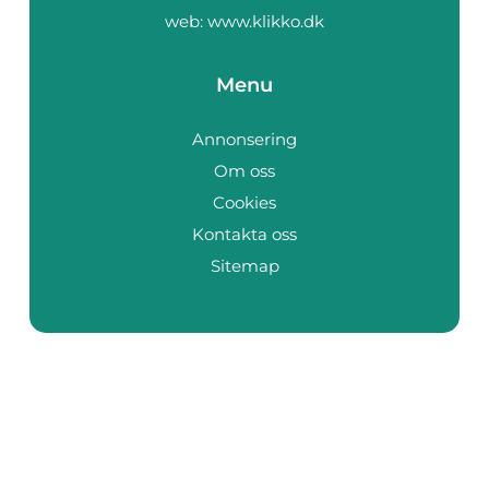
web:
www.klikko.dk
Menu
Annonsering
Om oss
Cookies
Kontakta oss
Sitemap