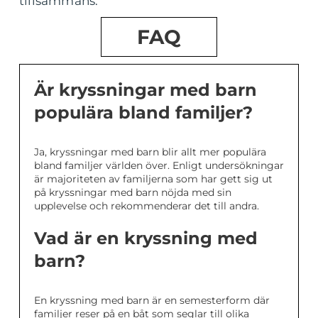
tillsammans.
FAQ
Är kryssningar med barn
populära bland familjer?
Ja, kryssningar med barn blir allt mer populära
bland familjer världen över. Enligt undersökningar
är majoriteten av familjerna som har gett sig ut
på kryssningar med barn nöjda med sin
upplevelse och rekommenderar det till andra.
Vad är en kryssning med
barn?
En kryssning med barn är en semesterform där
familjer reser på en båt som seglar till olika