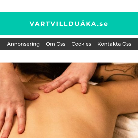
VARTVILLDUÅKA.
se
Annonsering
Om Oss
Cookies
Kontakta Oss