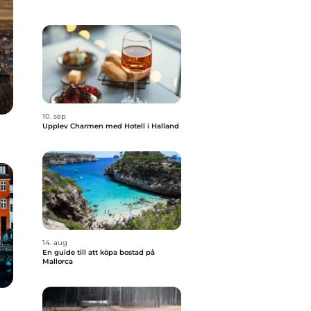
10. sep
Upplev Charmen med Hotell i Halland
14. aug
En guide till att köpa bostad på
Mallorca