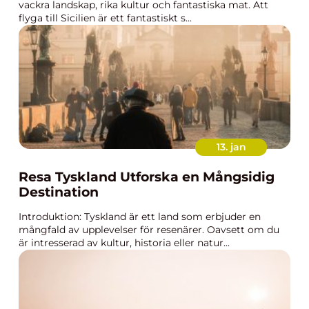
vackra landskap, rika kultur och fantastiska mat. Att
flyga till Sicilien är ett fantastiskt s...
13. jan
Resa Tyskland Utforska en Mångsidig
Destination
Introduktion: Tyskland är ett land som erbjuder en
mångfald av upplevelser för resenärer. Oavsett om du
är intresserad av kultur, historia eller natur...