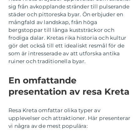
sig från avkopplande stränder till pulserande
städer och pittoreska byar. Ön erbjuder en
mångfald av landskap, från höga
bergstoppar till långa kuststräckor och
frodiga dalar. Kretas rika historia och kultur
gör det också till ett idealiskt resmål för de
som är intresserade av att utforska antika
ruiner och traditionella byar.
En omfattande
presentation av resa Kreta
Resa Kreta omfattar olika typer av
upplevelser och attraktioner. Här presenterar
vi några av de mest populära: