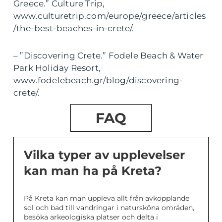
Greece.” Culture Trip,
www.culturetrip.com/europe/greece/articles
/the-best-beaches-in-crete/.
– ”Discovering Crete.” Fodele Beach & Water
Park Holiday Resort,
www.fodelebeach.gr/blog/discovering-
crete/.
FAQ
Vilka typer av upplevelser
kan man ha på Kreta?
På Kreta kan man uppleva allt från avkopplande
sol och bad till vandringar i natursköna områden,
besöka arkeologiska platser och delta i