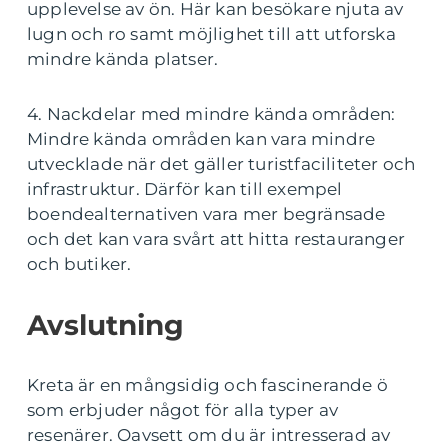
upplevelse av ön. Här kan besökare njuta av
lugn och ro samt möjlighet till att utforska
mindre kända platser.
4. Nackdelar med mindre kända områden:
Mindre kända områden kan vara mindre
utvecklade när det gäller turistfaciliteter och
infrastruktur. Därför kan till exempel
boendealternativen vara mer begränsade
och det kan vara svårt att hitta restauranger
och butiker.
Avslutning
Kreta är en mångsidig och fascinerande ö
som erbjuder något för alla typer av
resenärer. Oavsett om du är intresserad av