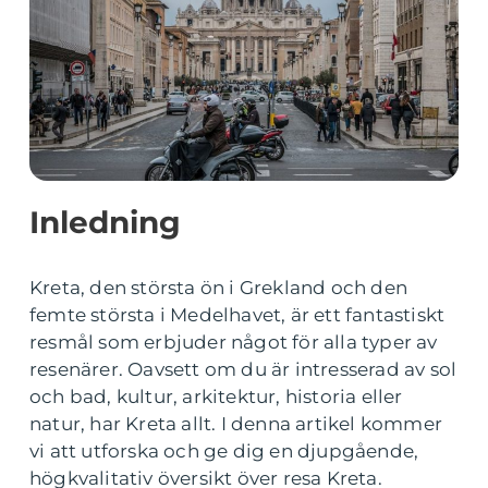
Inledning
Kreta, den största ön i Grekland och den
femte största i Medelhavet, är ett fantastiskt
resmål som erbjuder något för alla typer av
resenärer. Oavsett om du är intresserad av sol
och bad, kultur, arkitektur, historia eller
natur, har Kreta allt. I denna artikel kommer
vi att utforska och ge dig en djupgående,
högkvalitativ översikt över resa Kreta.