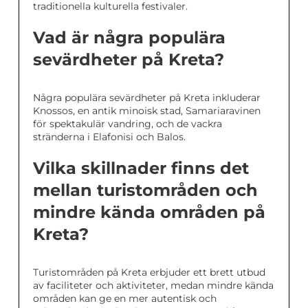
traditionella kulturella festivaler.
Vad är några populära
sevärdheter på Kreta?
Några populära sevärdheter på Kreta inkluderar
Knossos, en antik minoisk stad, Samariaravinen
för spektakulär vandring, och de vackra
stränderna i Elafonisi och Balos.
Vilka skillnader finns det
mellan turistområden och
mindre kända områden på
Kreta?
Turistområden på Kreta erbjuder ett brett utbud
av faciliteter och aktiviteter, medan mindre kända
områden kan ge en mer autentisk och