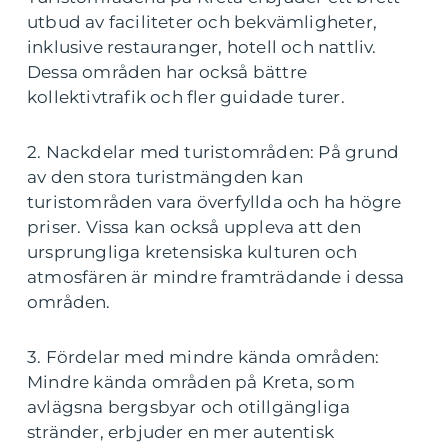
utbud av faciliteter och bekvämligheter,
inklusive restauranger, hotell och nattliv.
Dessa områden har också bättre
kollektivtrafik och fler guidade turer.
2. Nackdelar med turistområden: På grund
av den stora turistmängden kan
turistområden vara överfyllda och ha högre
priser. Vissa kan också uppleva att den
ursprungliga kretensiska kulturen och
atmosfären är mindre framträdande i dessa
områden.
3. Fördelar med mindre kända områden:
Mindre kända områden på Kreta, som
avlägsna bergsbyar och otillgängliga
stränder, erbjuder en mer autentisk