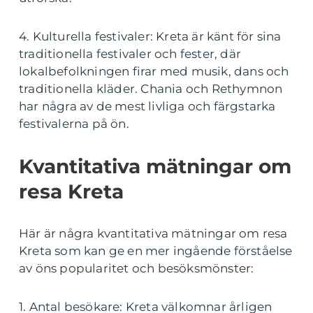
4. Kulturella festivaler: Kreta är känt för sina
traditionella festivaler och fester, där
lokalbefolkningen firar med musik, dans och
traditionella kläder. Chania och Rethymnon
har några av de mest livliga och färgstarka
festivalerna på ön.
Kvantitativa mätningar om
resa Kreta
Här är några kvantitativa mätningar om resa
Kreta som kan ge en mer ingående förståelse
av öns popularitet och besöksmönster:
1. Antal besökare: Kreta välkomnar årligen