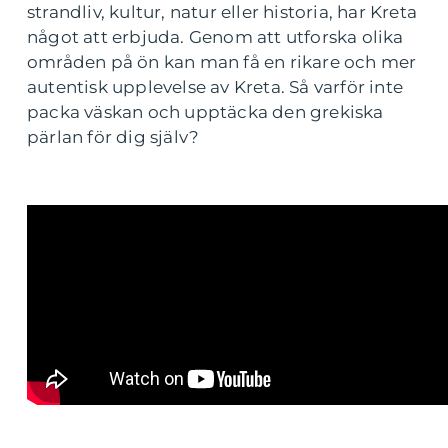
strandliv, kultur, natur eller historia, har Kreta
något att erbjuda. Genom att utforska olika
områden på ön kan man få en rikare och mer
autentisk upplevelse av Kreta. Så varför inte
packa väskan och upptäcka den grekiska
pärlan för dig själv?