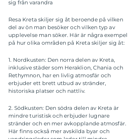
sig från varandra
Resa Kreta skiljer sig åt beroende på vilken
del av ön man besöker och vilken typ av
upplevelse man söker. Här är några exempel
på hur olika områden på Kreta skiljer sig åt:
1. Nordkusten: Den norra delen av Kreta,
inklusive städer som Heraklion, Chania och
Rethymnon, har en livlig atmosfär och
erbjuder ett brett utbud av stränder,
historiska platser och nattliv.
2. Södkusten: Den södra delen av Kreta är
mindre turistisk och erbjuder lugnare
stränder och en mer avkopplande atmosfär.
Här finns också mer avskilda byar och