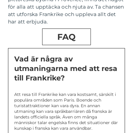
för alla att upptäcka och njuta av. Ta chansen
att utforska Frankrike och uppleva allt det
har att erbjuda.
FAQ
Vad är några av
utmaningarna med att resa
till Frankrike?
Att resa till Frankrike kan vara kostsamt, särskilt i
populära områden som Paris. Boende och
turistattraktioner kan vara dyra. En annan
utmaning kan vara språkbarriären då franska är
landets officiella språk. Även om många
människor talar engelska finns det situationer där
kunskap i franska kan vara användbar.