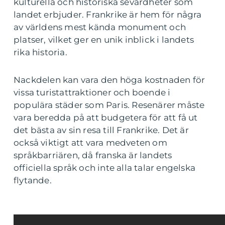
kulturella och historiska sevärdheter som
landet erbjuder. Frankrike är hem för några
av världens mest kända monument och
platser, vilket ger en unik inblick i landets
rika historia.
Nackdelen kan vara den höga kostnaden för
vissa turistattraktioner och boende i
populära städer som Paris. Resenärer måste
vara beredda på att budgetera för att få ut
det bästa av sin resa till Frankrike. Det är
också viktigt att vara medveten om
språkbarriären, då franska är landets
officiella språk och inte alla talar engelska
flytande.