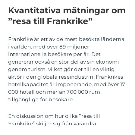
Kvantitativa mätningar om
”resa till Frankrike”
Frankrike är ett av de mest besökta länderna
i världen, med över 89 miljoner
internationella besökare per år. Det
genererar också en stor del av sin ekonomi
genom turism, vilket gör det till en viktig
aktör i den globala reseindustrin. Frankrikes
hotellkapacitet är imponerande, med över 17
000 hotell och mer än 700 000 rum
tillgängliga för besökare.
En diskussion om hur olika ”resa till
Frankrike” skiljer sig från varandra