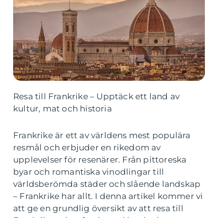
Resa till Frankrike – Upptäck ett land av
kultur, mat och historia
Frankrike är ett av världens mest populära
resmål och erbjuder en rikedom av
upplevelser för resenärer. Från pittoreska
byar och romantiska vinodlingar till
världsberömda städer och slående landskap
– Frankrike har allt. I denna artikel kommer vi
att ge en grundlig översikt av att resa till