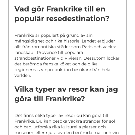
Vad gör Frankrike till en
populär resedestination?
Frankrike är populärt på grund av sin
mångsidighet och rika historia. Landet erbjuder
allt från romantiska städer som Paris och vackra
landskap i Provence till populära
stranddestinationer vid Rivieran. Dessutom lockar
det berömda franska köket och de olika
regionernas vinproduktion besökare från hela
världen.
Vilka typer av resor kan jag
göra till Frankrike?
Det finns olika typer av resor du kan göra till
Frankrike. Du kan besöka vackra stränder för sol
och bad, utforska rika kulturella platser och
museum, eller njuta av den berömda mat och vin