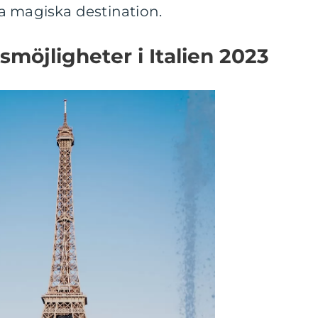
a magiska destination.
smöjligheter i Italien 2023