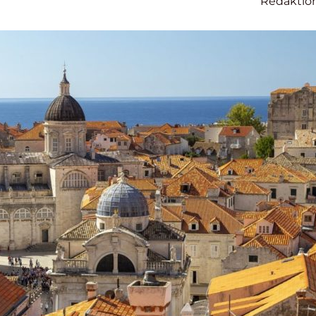
Redaktio