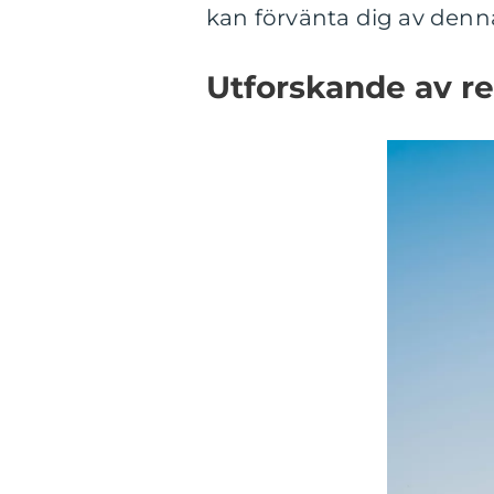
kan förvänta dig av denn
Utforskande av re