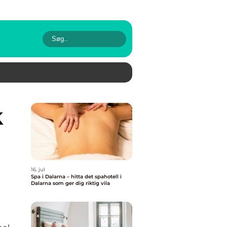
16. jul
Spa i Dalarna – hitta det spahotell i
Dalarna som ger dig riktig vila