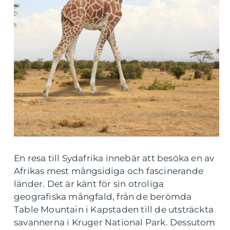
En resa till Sydafrika innebär att besöka en av
Afrikas mest mångsidiga och fascinerande
länder. Det är känt för sin otroliga
geografiska mångfald, från de berömda
Table Mountain i Kapstaden till de utsträckta
savannerna i Kruger National Park. Dessutom