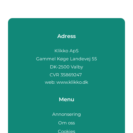
Adress
web:
www.klikko.dk
Menu
Annonsering
Om oss
Cookies