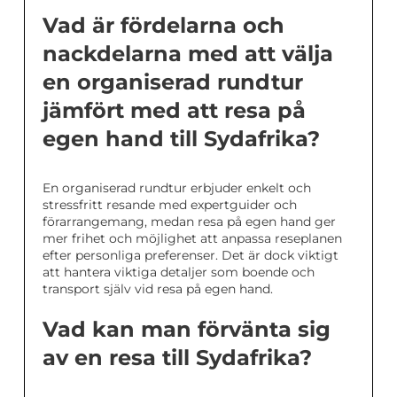
Vad är fördelarna och
nackdelarna med att välja
en organiserad rundtur
jämfört med att resa på
egen hand till Sydafrika?
En organiserad rundtur erbjuder enkelt och
stressfritt resande med expertguider och
förarrangemang, medan resa på egen hand ger
mer frihet och möjlighet att anpassa reseplanen
efter personliga preferenser. Det är dock viktigt
att hantera viktiga detaljer som boende och
transport själv vid resa på egen hand.
Vad kan man förvänta sig
av en resa till Sydafrika?