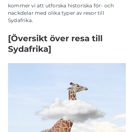
kommer vi att utforska historiska för- och
nackdelar med olika typer av resor till
Sydafrika.
[Översikt över resa till
Sydafrika]