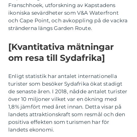
Franschhoek, utforskning av Kapstadens
ikoniska sevärdheter som V&A Waterfront
och Cape Point, och avkoppling på de vackra
stränderna längs Garden Route.
[Kvantitativa mätningar
om resa till Sydafrika]
Enligt statistik har antalet internationella
turister som besöker Sydafrika ökat stadigt
de senaste åren. I 2018, nådde antalet turister
över 10 miljoner vilket var en ökning med
1,8% jämfört med året innan. Detta visar på
landets attraktionskraft som resmål och den
positiva effekten som turismen har för
landets ekonomi.