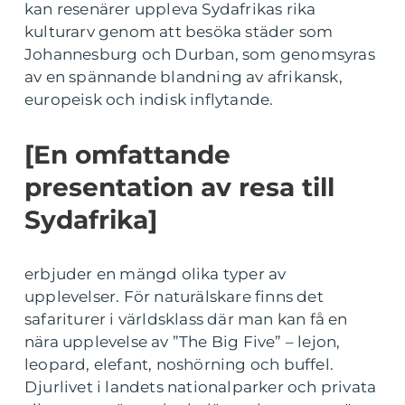
kan resenärer uppleva Sydafrikas rika
kulturarv genom att besöka städer som
Johannesburg och Durban, som genomsyras
av en spännande blandning av afrikansk,
europeisk och indisk inflytande.
[En omfattande
presentation av resa till
Sydafrika]
erbjuder en mängd olika typer av
upplevelser. För naturälskare finns det
safariturer i världsklass där man kan få en
nära upplevelse av ”The Big Five” – lejon,
leopard, elefant, noshörning och buffel.
Djurlivet i landets nationalparker och privata