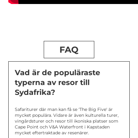
FAQ
Vad är de populäraste
typerna av resor till
Sydafrika?
Safariturer där man kan få se 'The Big Five' är
mycket populära. Vidare är även kulturella turer,
vingårdsturer och resor till ikoniska platser som
Cape Point och V&A Waterfront i Kapstaden
mycket eftertraktade av resenärer.