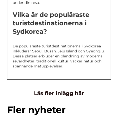
under din resa.
Vilka är de populäraste
turistdestinationerna i
Sydkorea?
De populäraste turistdestinationerna i Sydkorea
inkluderar Seoul, Busan, Jeju Island och Gyeongju.
Dessa platser erbjuder en blandning av moderna
sevärdheter, traditionell kultur, vacker natur och
spännande matupplevelser.
Läs fler inlägg här
Fler nyheter