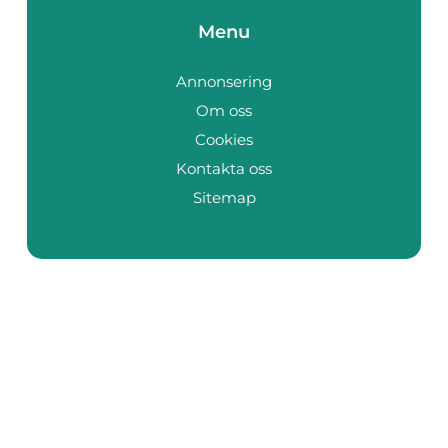
Menu
Annonsering
Om oss
Cookies
Kontakta oss
Sitemap