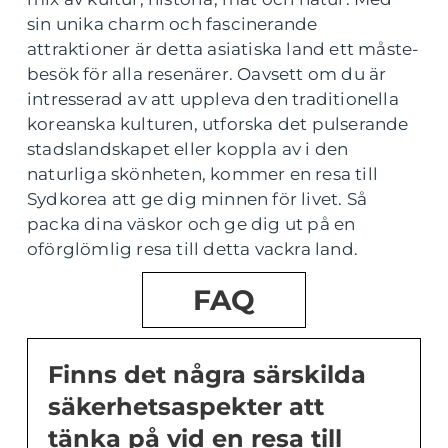
sin unika charm och fascinerande
attraktioner är detta asiatiska land ett måste-
besök för alla resenärer. Oavsett om du är
intresserad av att uppleva den traditionella
koreanska kulturen, utforska det pulserande
stadslandskapet eller koppla av i den
naturliga skönheten, kommer en resa till
Sydkorea att ge dig minnen för livet. Så
packa dina väskor och ge dig ut på en
oförglömlig resa till detta vackra land.
FAQ
Finns det några särskilda
säkerhetsaspekter att
tänka på vid en resa till