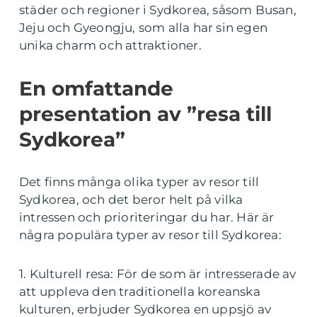
städer och regioner i Sydkorea, såsom Busan,
Jeju och Gyeongju, som alla har sin egen
unika charm och attraktioner.
En omfattande
presentation av ”resa till
Sydkorea”
Det finns många olika typer av resor till
Sydkorea, och det beror helt på vilka
intressen och prioriteringar du har. Här är
några populära typer av resor till Sydkorea:
1. Kulturell resa: För de som är intresserade av
att uppleva den traditionella koreanska
kulturen, erbjuder Sydkorea en uppsjö av