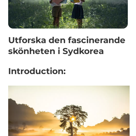
Utforska den fascinerande
skönheten i Sydkorea
Introduction: